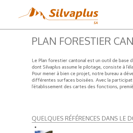
PLAN FORESTIER CA
Le Plan forestier cantonal est un outil de base 
dont Silvaplus assume le pilotage, consiste à l’é
Pour mener à bien ce projet, notre bureau a dév
différentes surfaces boisées. Avec la participat
l’établissement des cartes des fonctions, premi
QUELQUES RÉFÉRENCES DANS LE D