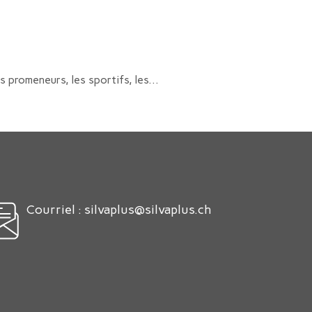
s promeneurs, les sportifs, les...
Courriel :
silvaplus@silvaplus.ch