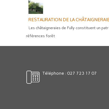
RESTAURATION DE LA CHÂTAIGNERAIE
Les châtaigneraies de Fully constituent un patr
références forêt
Téléphone : 027 723 17 07