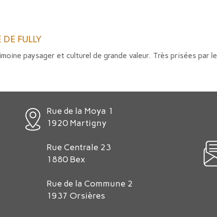
 DE FULLY
imoine paysager et culturel de grande valeur. Très prisées par le
Rue de la Moya 1
1920 Martigny
Rue Centrale 23
1880 Bex
Rue de la Commune 2
1937 Orsières