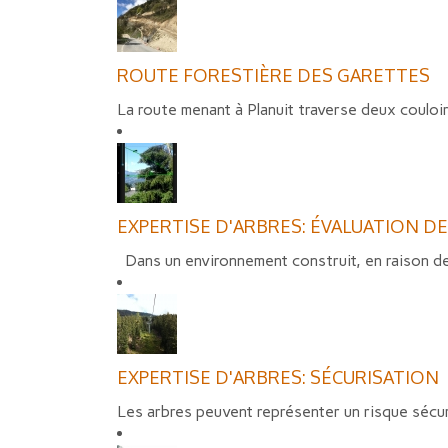
ROUTE FORESTIÈRE DES GARETTES
La route menant à Planuit traverse deux couloir
EXPERTISE D'ARBRES: ÉVALUATION D
Dans un environnement construit, en raison de 
EXPERTISE D'ARBRES: SÉCURISATION
Les arbres peuvent représenter un risque sécur