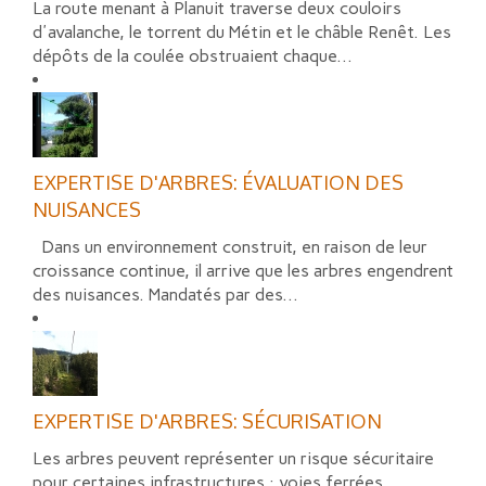
La route menant à Planuit traverse deux couloirs
d'avalanche, le torrent du Métin et le châble Renêt. Les
dépôts de la coulée obstruaient chaque...
EXPERTISE D'ARBRES: ÉVALUATION DES
NUISANCES
Dans un environnement construit, en raison de leur
croissance continue, il arrive que les arbres engendrent
des nuisances. Mandatés par des...
EXPERTISE D'ARBRES: SÉCURISATION
Les arbres peuvent représenter un risque sécuritaire
pour certaines infrastructures : voies ferrées,