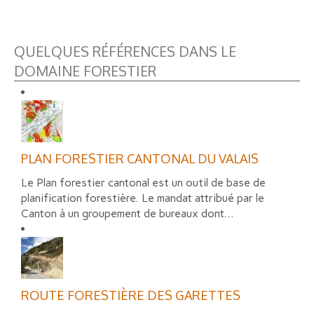
QUELQUES RÉFÉRENCES DANS LE
DOMAINE FORESTIER
PLAN FORESTIER CANTONAL DU VALAIS
Le Plan forestier cantonal est un outil de base de
planification forestière. Le mandat attribué par le
Canton à un groupement de bureaux dont...
ROUTE FORESTIÈRE DES GARETTES