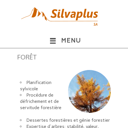
MENU
FORÊT
Planification
sylvicole
Procédure de
défrichement et de
servitude forestière
Dessertes forestières et génie forestier
Expertise d'arbres: stabilité, valeur,