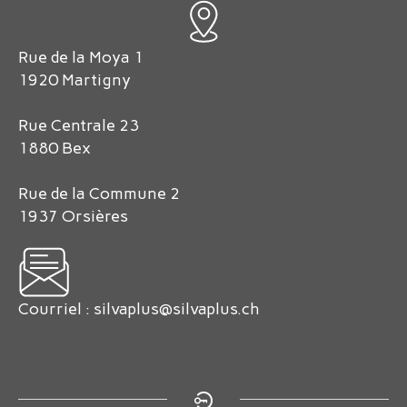
Rue de la Moya 1
1920 Martigny
Rue Centrale 23
1880 Bex
Rue de la Commune 2
1937 Orsières
Courriel :
silvaplus@silvaplus.ch