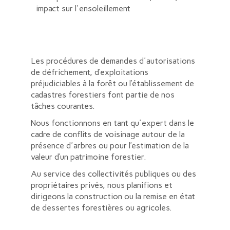
impact sur l'ensoleillement
Les procédures de demandes d'autorisations
de défrichement, d’exploitations
préjudiciables à la forêt ou l’établissement de
cadastres forestiers font partie de nos
tâches courantes.
Nous fonctionnons en tant qu'expert dans le
cadre de conflits de voisinage autour de la
présence d'arbres ou pour l’estimation de la
valeur d’un patrimoine forestier.
Au service des collectivités publiques ou des
propriétaires privés, nous planifions et
dirigeons la construction ou la remise en état
de dessertes forestières ou agricoles.