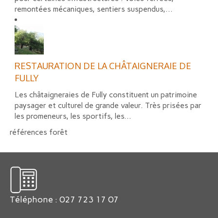
remontées mécaniques, sentiers suspendus,...
RESTAURATION DE LA CHÂTAIGNERAIE DE
FULLY
Les châtaigneraies de Fully constituent un patrimoine
paysager et culturel de grande valeur. Très prisées par
les promeneurs, les sportifs, les...
références forêt
Téléphone : 027 723 17 07