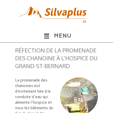
MENU
RÉFECTION DE LA PROMENADE
DES CHANOINE À L'HOSPICE DU
GRAND-ST-BERNARD
La promenade des
chanoines est
étroitement liée à la
conduite d'eau qui
alimente l'hospice et
tous les bâtiments du