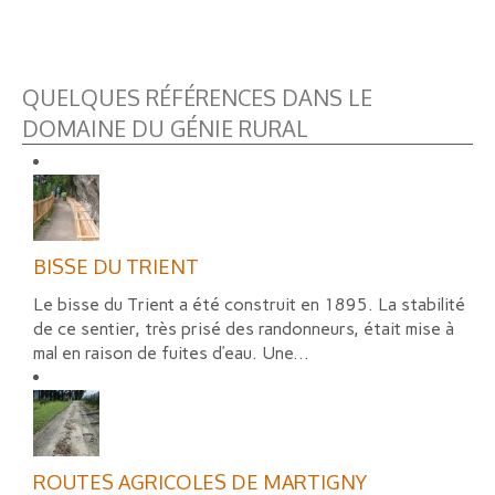
QUELQUES RÉFÉRENCES DANS LE
DOMAINE DU GÉNIE RURAL
BISSE DU TRIENT
Le bisse du Trient a été construit en 1895. La stabilité
de ce sentier, très prisé des randonneurs, était mise à
mal en raison de fuites d’eau. Une...
ROUTES AGRICOLES DE MARTIGNY