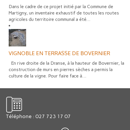
Dans le cadre de ce projet initié par la Commune de
Martigny, un inventaire exhaustif de toutes les routes
agricoles du territoire communal a été...
VIGNOBLE EN TERRASSE DE BOVERNIER
En rive droite de la Dranse, à la hauteur de Bovernier, la
construction de murs en pierres sèches a permis la
culture de la vigne. Pour faire face à...
Téléphone : 027 723 17 07