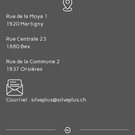
Rue de la Moya 1
1920 Martigny
Rue Centrale 23
1880 Bex
Rue de la Commune 2
1937 Orsières
Courriel :
silvaplus@silvaplus.ch