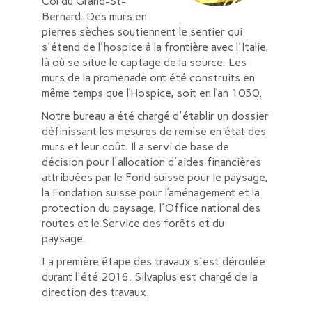
Col du Grand-St-
Bernard. Des murs en
pierres sèches soutiennent le sentier qui
s'étend de l'hospice à la frontière avec l'Italie,
là où se situe le captage de la source. Les
murs de la promenade ont été construits en
même temps que l’Hospice, soit en l’an 1050.
Notre bureau a été chargé d'établir un dossier
définissant les mesures de remise en état des
murs et leur coût. Il a servi de base de
décision pour l'allocation d'aides financières
attribuées par le Fond suisse pour le paysage,
la Fondation suisse pour l’aménagement et la
protection du paysage, l'Office national des
routes et le Service des forêts et du
paysage.
La première étape des travaux s'est déroulée
durant l'été 2016. Silvaplus est chargé de la
direction des travaux.