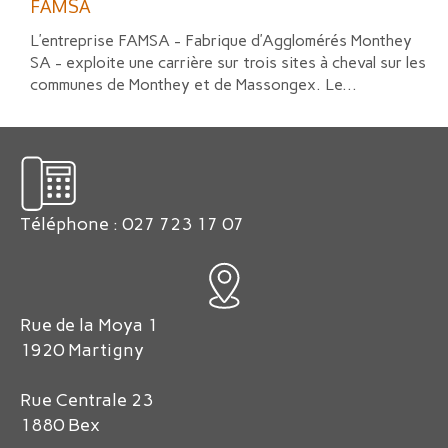
FAMSA
L’entreprise FAMSA - Fabrique d’Agglomérés Monthey
SA - exploite une carrière sur trois sites à cheval sur les
communes de Monthey et de Massongex. Le...
Téléphone : 027 723 17 07
Rue de la Moya 1
1920 Martigny
Rue Centrale 23
1880 Bex