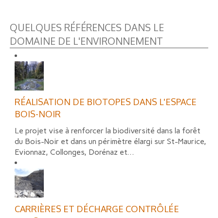
QUELQUES RÉFÉRENCES DANS LE
DOMAINE DE L'ENVIRONNEMENT
RÉALISATION DE BIOTOPES DANS L'ESPACE
BOIS-NOIR
Le projet vise à renforcer la biodiversité dans la forêt
du Bois-Noir et dans un périmètre élargi sur St-Maurice,
Evionnaz, Collonges, Dorénaz et...
CARRIÈRES ET DÉCHARGE CONTRÔLÉE