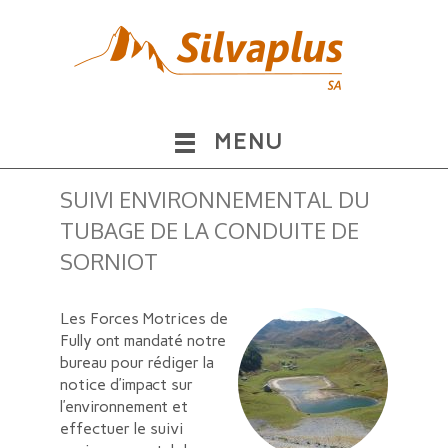
MENU
SUIVI ENVIRONNEMENTAL DU
TUBAGE DE LA CONDUITE DE
SORNIOT
Les Forces Motrices de
Fully ont mandaté notre
bureau pour rédiger la
notice d’impact sur
l’environnement et
effectuer le suivi