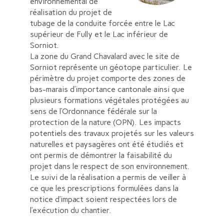
environnemental de
réalisation du projet de
tubage de la conduite forcée entre le Lac
supérieur de Fully et le Lac inférieur de
Sorniot.
La zone du Grand Chavalard avec le site de
Sorniot représente un géotope particulier. Le
périmètre du projet comporte des zones de
bas-marais d’importance cantonale ainsi que
plusieurs formations végétales protégées au
sens de l’Ordonnance fédérale sur la
protection de la nature (OPN). Les impacts
potentiels des travaux projetés sur les valeurs
naturelles et paysagères ont été étudiés et
ont permis de démontrer la faisabilité du
projet dans le respect de son environnement.
Le suivi de la réalisation a permis de veiller à
ce que les prescriptions formulées dans la
notice d’impact soient respectées lors de
l’exécution du chantier.