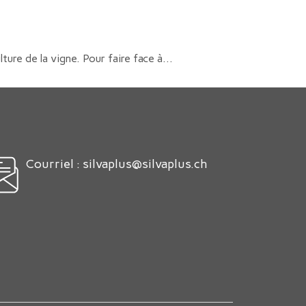
ture de la vigne. Pour faire face à...
Courriel :
silvaplus@silvaplus.ch