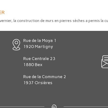
ER
ernier, la construction de murs en pierres sèches a permis la cul
Rue de la Moya 1
1920 Martigny
Rue Centrale 23
1880 Bex
Rue de la Commune 2
1937 Orsières