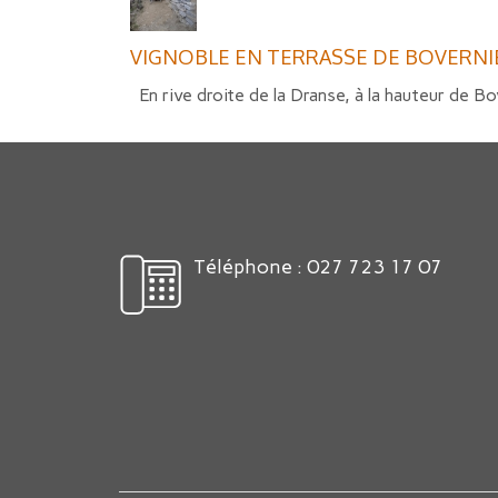
VIGNOBLE EN TERRASSE DE BOVERNI
En rive droite de la Dranse, à la hauteur de Bov
Téléphone : 027 723 17 07