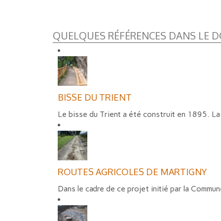
QUELQUES RÉFÉRENCES DANS LE D
BISSE DU TRIENT
Le bisse du Trient a été construit en 1895. La s
ROUTES AGRICOLES DE MARTIGNY
Dans le cadre de ce projet initié par la Commun